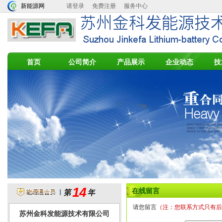
新能源网
请登录
免费注册
服务中心
首页
公司简介
产品展示
企业动态
技
14
在线留言
|
请您留言
（注：您联系方式只有后
苏州金科发能源技术有限公司